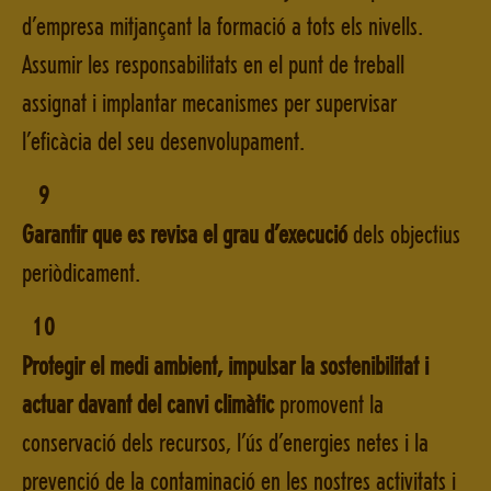
d’empresa mitjançant la formació a tots els nivells.
Assumir les responsabilitats en el punt de treball
assignat i implantar mecanismes per supervisar
l’eficàcia del seu desenvolupament.
9
Garantir que es revisa el grau d’execució
dels objectius
periòdicament.
10
Protegir el medi ambient, impulsar la sostenibilitat i
actuar davant del canvi climàtic
promovent la
conservació dels recursos, l’ús d’energies netes i la
prevenció de la contaminació en les nostres activitats i