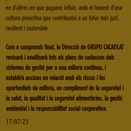
en d’altres en què puguem influir, amb el foment d’una
cultura proactiva que contribueixi a un futur més just,
resilient i sostenible.
Com a compromís final, la Direcció de GRUPO CACAOLAT
revisarà i analitzarà tots els plans de cadascun dels
sistemes de gestió per a una millora contínua, i
establirà accions en relació amb els riscos i les
oportunitats de millora, en compliment de la seguretat i
la salut, la qualitat i la seguretat alimentàries, la gestió
ambiental i la responsabilitat social corporativa.
17/07/25