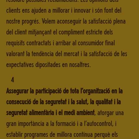
clients ens ajuden a millorar i innovar i són font del
nostre progrés. Volem aconseguir la satisfacció plena
del client mitjançant el compliment estricte dels
requisits contractats i arribar al consumidor final
valorant la tendència del mercat i la satisfacció de les
expectatives dipositades en nosaltres.
4
Assegurar la participació de tota l’organització en la
consecució de la seguretat i la salut, la qualitat i la
seguretat alimentària i el medi ambient
, atorgar una
gran importància a la formació i a l’autocontrol, i
establir programes de millora contínua perquè els