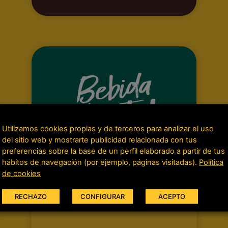
Utilizamos cookies propias y de terceros para analizar el uso
del sitio web y mostrarte publicidad relacionada con tus
preferencias sobre la base de un perfil elaborado a partir de tus
hábitos de navegación (por ejemplo, páginas visitadas).
Política
de cookies
RECHAZO
CONFIGURAR
ACEPTO