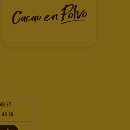
 48 57
 48 50