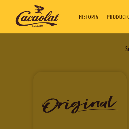
HISTORIA
PRODUCT
S